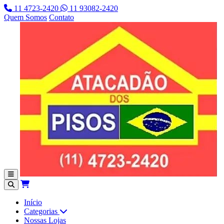
11 4723-2420
11 93082-2420
Quem Somos
Contato
Início
Categorias
Nossas Lojas