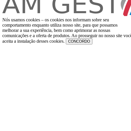
Nós usamos cookies – os cookies nos informam sobre seu
comportamento enquanto utiliza nosso site, para que possamos
melhorar a sua experiência, bem como aprimorar as nossas
comunicações e a oferta de produtos. Ao prosseguir no nosso site voc
aceita a instalação desses cookies.
CONCORDO