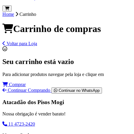
Home
Carrinho
Carrinho de compras
Voltar para Loja
Seu carrinho está vazio
Para adicionar produtos navegue pela loja e clique em
Comprar
Continuar Comprando
Continuar no WhatsApp
Atacadão dos Pisos Mogi
Nossa obrigação é vender barato!
11 4723-2420