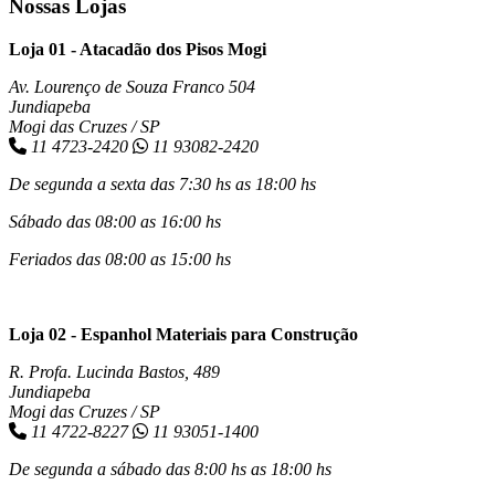
Nossas Lojas
Loja 01 - Atacadão dos Pisos Mogi
Av. Lourenço de Souza Franco 504
Jundiapeba
Mogi das Cruzes / SP
11 4723-2420
11 93082-2420
De segunda a sexta das 7:30 hs as 18:00 hs
Sábado das 08:00 as 16:00 hs
Feriados das 08:00 as 15:00 hs
Loja 02 - Espanhol Materiais para Construção
R. Profa. Lucinda Bastos, 489
Jundiapeba
Mogi das Cruzes / SP
11 4722-8227
11 93051-1400
De segunda a sábado das 8:00 hs as 18:00 hs