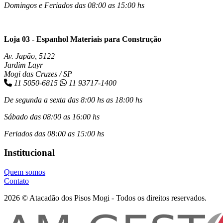
Domingos e Feriados das 08:00 as 15:00 hs
Loja 03 - Espanhol Materiais para Construção
Av. Japão, 5122
Jardim Layr
Mogi das Cruzes / SP
11 5050-6815
11 93717-1400
De segunda a sexta das 8:00 hs as 18:00 hs
Sábado das 08:00 as 16:00 hs
Feriados das 08:00 as 15:00 hs
Institucional
Quem somos
Contato
2026 © Atacadão dos Pisos Mogi - Todos os direitos reservados.