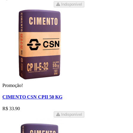
Indisponível
Promoção!
CIMENTO CSN CPII 50 KG
R$ 33.90
Indisponível