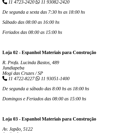
11 4723-2420
11 93082-2420
De segunda a sexta das 7:30 hs as 18:00 hs
Sábado das 08:00 as 16:00 hs
Feriados das 08:00 as 15:00 hs
Loja 02 - Espanhol Materiais para Construção
R. Profa. Lucinda Bastos, 489
Jundiapeba
Mogi das Cruzes / SP
11 4722-8227
11 93051-1400
De segunda a sábado das 8:00 hs as 18:00 hs
Domingos e Feriados das 08:00 as 15:00 hs
Loja 03 - Espanhol Materiais para Construção
Av. Japão, 5122