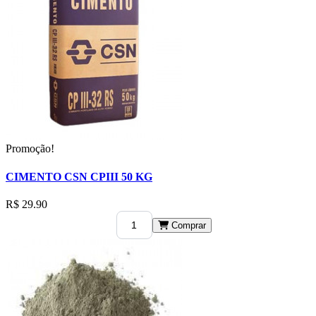
Promoção!
CIMENTO CSN CPIII 50 KG
R$ 29.90
Comprar