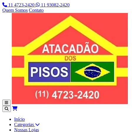
11 4723-2420
11 93082-2420
Quem Somos
Contato
Início
Categorias
Nossas Lojas