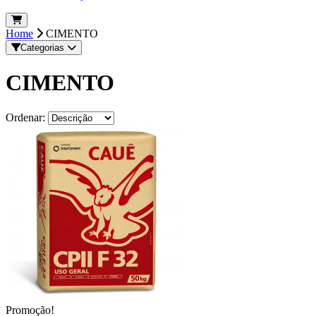
Home
CIMENTO
Categorias
CIMENTO
Ordenar:
Promoção!