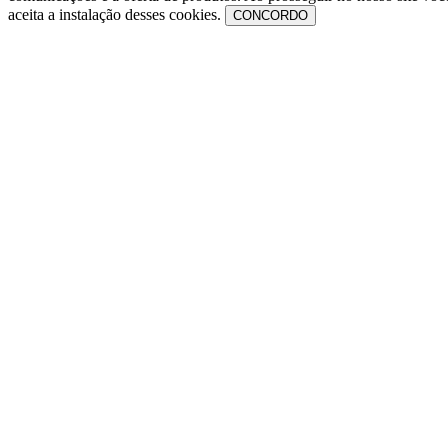
aceita a instalação desses cookies.
CONCORDO