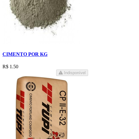
CIMENTO POR KG
R$ 1.50
Indisponível