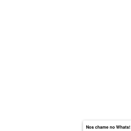
Nos chame no Whats!