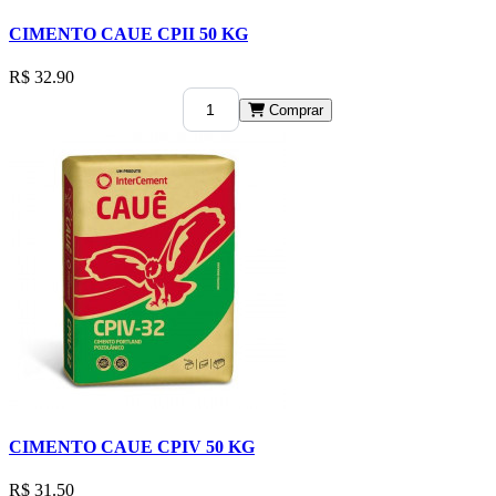
CIMENTO CAUE CPII 50 KG
R$ 32.90
Comprar
CIMENTO CAUE CPIV 50 KG
R$ 31.50